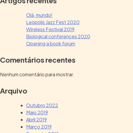
Artigos recentes
Olá, mundo!
Leopolis Jazz Fest 2020
Wireless Festival 2019
Biological conferences 2020
Opening a book forum
Comentários recentes
Nenhum comentário para mostrar.
Arquivo
Outubro 2022
Maio 2019
Abril 2019
Março 2019