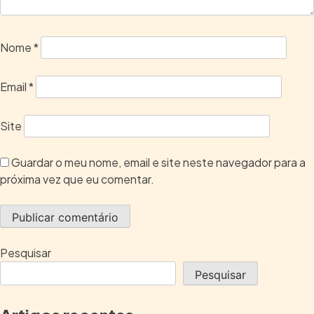
Nome
*
Email
*
Site
Guardar o meu nome, email e site neste navegador para a
próxima vez que eu comentar.
Pesquisar
Pesquisar