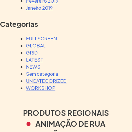
Fevereiro 2019
Janeiro 2019
Categorias
FULLSCREEN
GLOBAL
GRID
LATEST
NEWS
Sem categoria
UNCATEGORIZED
WORKSHOP
PRODUTOS REGIONAIS
ANIMAÇÃO DE RUA