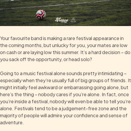
Your favourite band is making a rare festival appearance in
the coming months, but unlucky for you, your mates are low
on cash or are laying low this summer. It’s a hard decision – do
you sack off the opportunity, or head solo?
Going to a music festival alone sounds pretty intimidating –
especially when they’re usually full of big groups of friends. It
might initially feel awkward or embarrassing going alone, but
here’s the thing – nobody cares if you’re alone. In fact, once
you’re inside a festival, nobody will even be able to tell you’re
alone. Festivals tend to be a judgement-free zone and the
majority of people will admire your confidence and sense of
adventure.