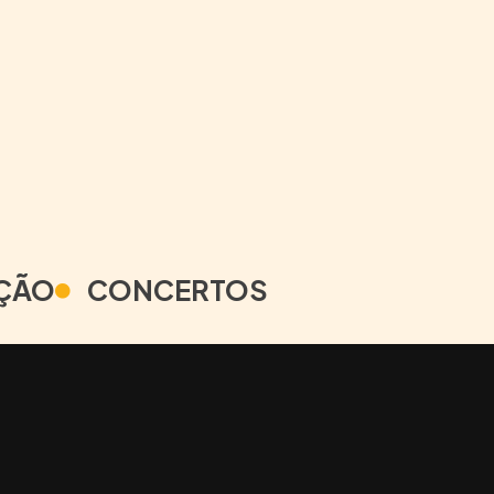
ÇÃO
CONCERTOS