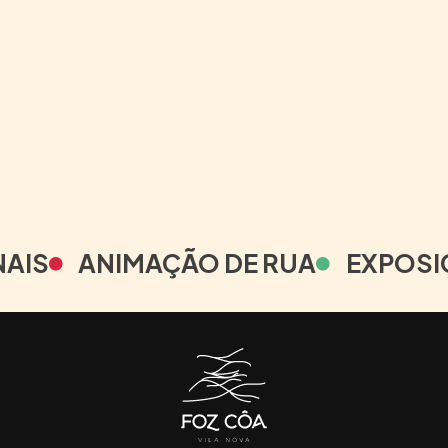
NAIS
ANIMAÇÃO DE RUA
EXPOSI