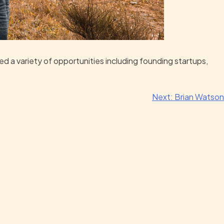
 a variety of opportunities including founding startups,
Next:
Brian Watson