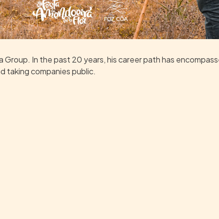
Group. In the past 20 years, his career path has encompassed
nd taking companies public.