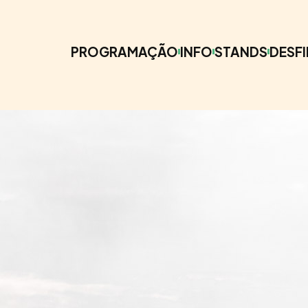
PROGRAMAÇÃO
INFO
STANDS
DESFI