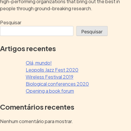
high-performing organizations that bring out the best in
people through ground-breaking research.
Pesquisar
Pesquisar
Artigos recentes
Olá, mundo!
Leopolis Jazz Fest 2020
Wireless Festival 2019
Biological conferences 2020
Opening a book forum
Comentários recentes
Nenhum comentário para mostrar.