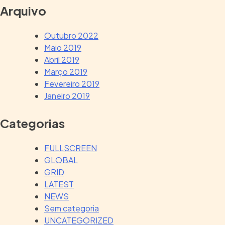
Arquivo
Outubro 2022
Maio 2019
Abril 2019
Março 2019
Fevereiro 2019
Janeiro 2019
Categorias
FULLSCREEN
GLOBAL
GRID
LATEST
NEWS
Sem categoria
UNCATEGORIZED