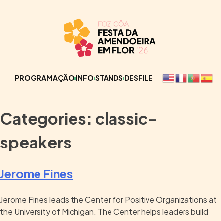
PROGRAMAÇÃO
INFO
STANDS
DESFILE
Categories:
classic-
speakers
Jerome Fines
Jerome Fines leads the Center for Positive Organizations at
the University of Michigan. The Center helps leaders build