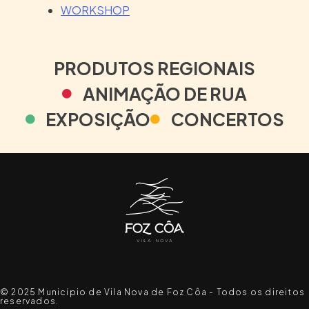
WORKSHOP
PRODUTOS REGIONAIS
ANIMAÇÃO DE RUA
EXPOSIÇÃO
CONCERTOS
© 2025 Município de Vila Nova de Foz Côa - Todos os direitos
reservados.