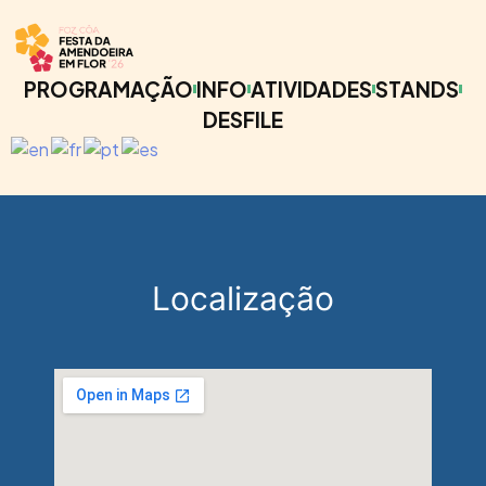
PROGRAMAÇÃO
INFO
ATIVIDADES
STANDS
DESFILE
Localização